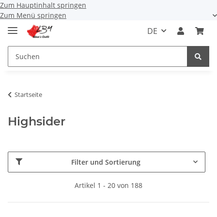
Zum Hauptinhalt springen
Zum Menü springen
DE
Startseite
Highsider
Filter und Sortierung
Artikel 1 - 20 von 188