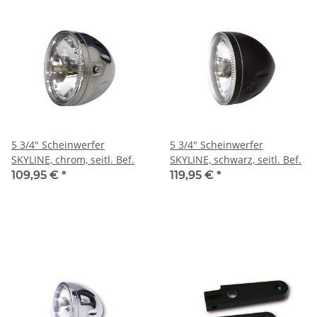
5 3/4" Scheinwerfer
5 3/4" Scheinwerfer
SKYLINE, chrom, seitl. Bef.
SKYLINE, schwarz, seitl. Bef.
109,95 €
*
119,95 €
*