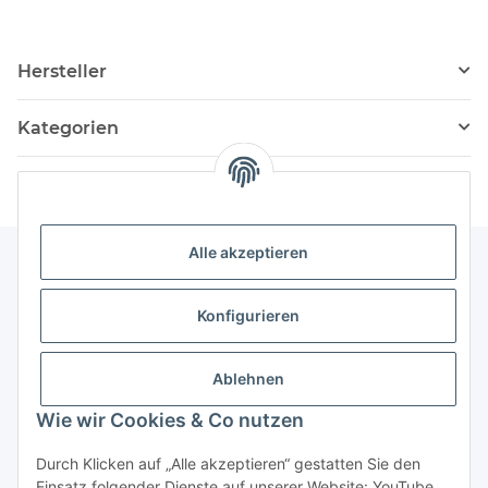
Hersteller
Kategorien
Alle akzeptieren
Informationen
Konfigurieren
Service
Ablehnen
Wie wir Cookies & Co nutzen
Vertrag widerrufen
Durch Klicken auf „Alle akzeptieren“ gestatten Sie den
Einsatz folgender Dienste auf unserer Website: YouTube,