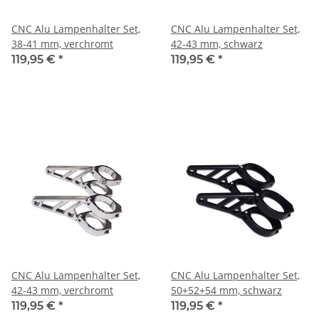
CNC Alu Lampenhalter Set,
CNC Alu Lampenhalter Set,
38-41 mm, verchromt
42-43 mm, schwarz
119,95 €
*
119,95 €
*
CNC Alu Lampenhalter Set,
CNC Alu Lampenhalter Set,
42-43 mm, verchromt
50+52+54 mm, schwarz
119,95 €
*
119,95 €
*