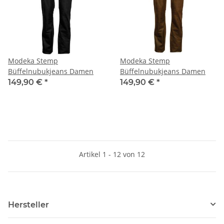
Modeka Stemp
Modeka Stemp
Büffelnubukjeans Damen
Büffelnubukjeans Damen
149,90 €
*
149,90 €
*
Artikel 1 - 12 von 12
Hersteller