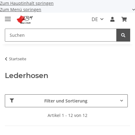
Zum Hauptinhalt springen
Zum Menü springen
DE
Startseite
Lederhosen
Filter und Sortierung
Artikel 1 - 12 von 12