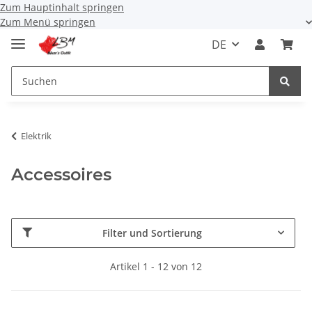
Zum Hauptinhalt springen
Zum Menü springen
DE
Elektrik
Accessoires
Filter und Sortierung
Artikel 1 - 12 von 12