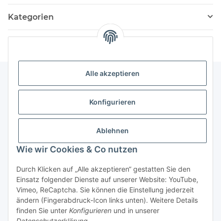
Kategorien
Alle akzeptieren
Informationen
Konfigurieren
Service
Ablehnen
Wie wir Cookies & Co nutzen
Vertrag widerrufen
Durch Klicken auf „Alle akzeptieren“ gestatten Sie den
Einsatz folgender Dienste auf unserer Website: YouTube,
Vimeo, ReCaptcha. Sie können die Einstellung jederzeit
ändern (Fingerabdruck-Icon links unten). Weitere Details
finden Sie unter
Konfigurieren
und in unserer
Datenschutzerklärung
.