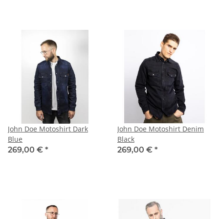
John Doe Motoshirt Dark
John Doe Motoshirt Denim
Blue
Black
269,00 €
*
269,00 €
*