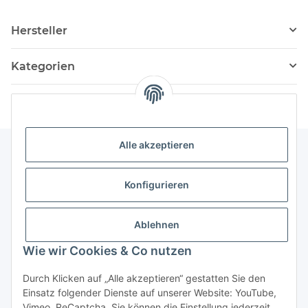
Hersteller
Kategorien
Alle akzeptieren
Informationen
Konfigurieren
Service
Ablehnen
Wie wir Cookies & Co nutzen
Vertrag widerrufen
Durch Klicken auf „Alle akzeptieren“ gestatten Sie den
Einsatz folgender Dienste auf unserer Website: YouTube,
Vimeo, ReCaptcha. Sie können die Einstellung jederzeit