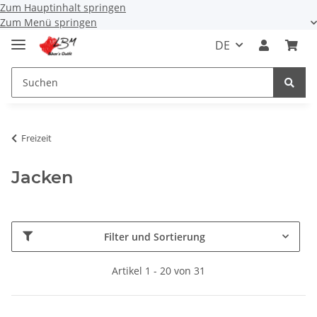
Zum Hauptinhalt springen
Zum Menü springen
DE
Freizeit
Jacken
Filter und Sortierung
Artikel 1 - 20 von 31