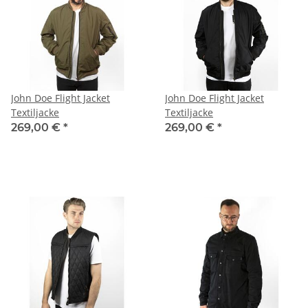
John Doe Flight Jacket
John Doe Flight Jacket
Textiljacke
Textiljacke
269,00 €
*
269,00 €
*