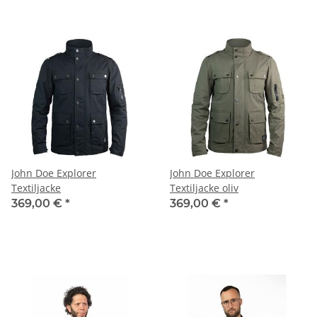
John Doe Explorer
John Doe Explorer
Textiljacke
Textiljacke oliv
369,00 €
*
369,00 €
*