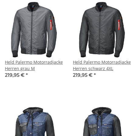
Held Palermo Motorradjacke
Held Palermo Motorradjacke
Herren grau M
Herren schwarz 4XL
219,95 €
*
219,95 €
*