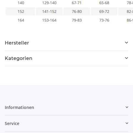
Hersteller
Kategorien
Informationen
Service