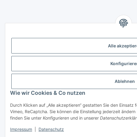
Alle akzeptie
Konfiguriere
Ablehnen
Wie wir Cookies & Co nutzen
Durch Klicken auf „Alle akzeptieren“ gestatten Sie den Einsatz
Vimeo, ReCaptcha. Sie können die Einstellung jederzeit ändern 
finden Sie unter
Konfigurieren
und in unserer
Datenschutzerklä
Impressum
|
Datenschutz