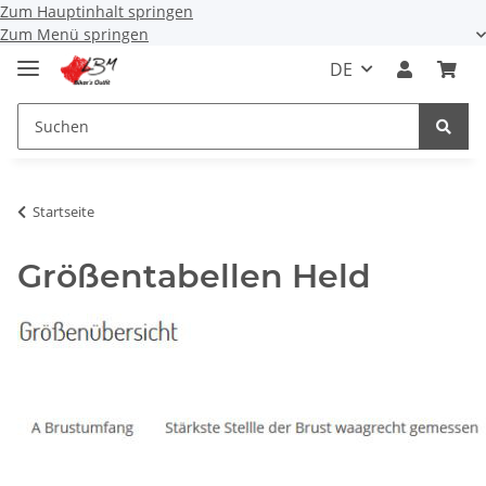
Zum Hauptinhalt springen
Zum Menü springen
DE
Startseite
Größentabellen Held