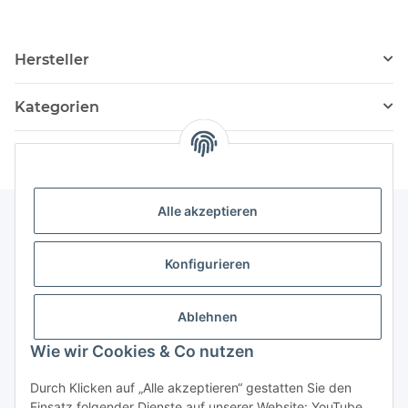
Hersteller
Kategorien
Alle akzeptieren
Informationen
Konfigurieren
Service
Ablehnen
Wie wir Cookies & Co nutzen
Vertrag widerrufen
Durch Klicken auf „Alle akzeptieren“ gestatten Sie den
Einsatz folgender Dienste auf unserer Website: YouTube,