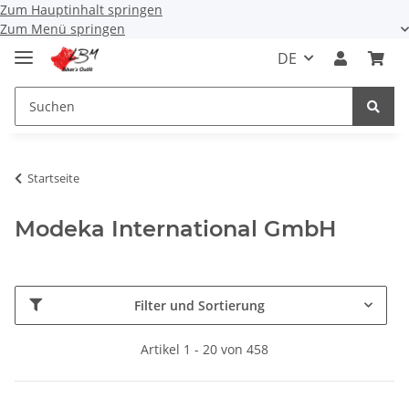
Zum Hauptinhalt springen
Zum Menü springen
DE
Startseite
Modeka International GmbH
Filter und Sortierung
Artikel 1 - 20 von 458