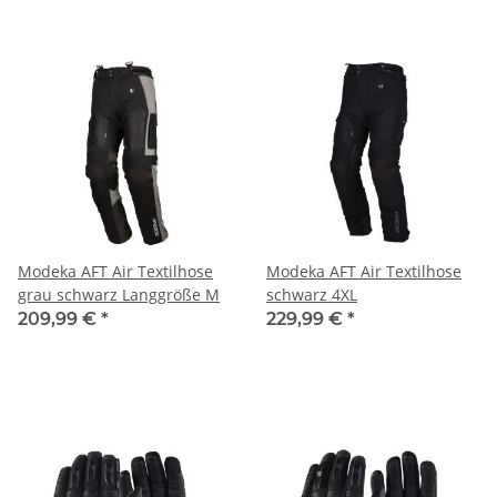
Modeka AFT Air Textilhose
Modeka AFT Air Textilhose
grau schwarz Langgröße M
schwarz 4XL
209,99 €
*
229,99 €
*