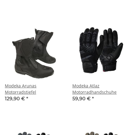
Modeka Arunas
Modeka Atlaz
Motorradstiefel
Motorradhandschuhe
129,90 €
*
59,90 €
*