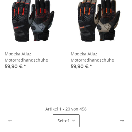
Modeka Atlaz
Modeka Atlaz
Motorradhandschuhe
Motorradhandschuhe
59,90 €
*
59,90 €
*
Artikel 1 - 20 von 458
Seite
1