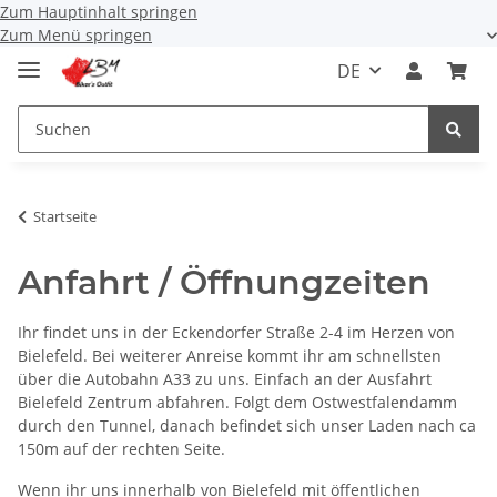
Zum Hauptinhalt springen
Zum Menü springen
DE
Startseite
Anfahrt / Öffnungzeiten
Ihr findet uns in der Eckendorfer Straße 2-4 im Herzen von
Bielefeld. Bei weiterer Anreise kommt ihr am schnellsten
über die Autobahn A33 zu uns. Einfach an der Ausfahrt
Bielefeld Zentrum abfahren. Folgt dem Ostwestfalendamm
durch den Tunnel, danach befindet sich unser Laden nach ca
150m auf der rechten Seite.
Wenn ihr uns innerhalb von Bielefeld mit öffentlichen