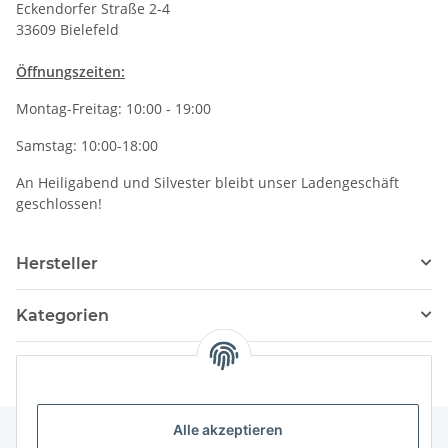
Eckendorfer Straße 2-4
33609 Bielefeld
Öffnungszeiten:
Montag-Freitag: 10:00 - 19:00
Samstag: 10:00-18:00
An Heiligabend und Silvester bleibt unser Ladengeschäft
geschlossen!
Hersteller
Kategorien
Alle akzeptieren