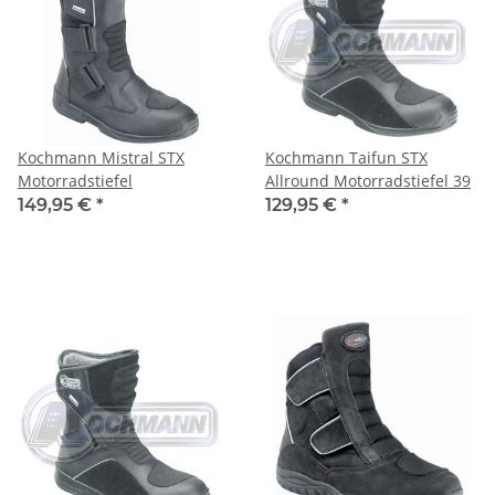
Kochmann Mistral STX
Kochmann Taifun STX
Motorradstiefel
Allround Motorradstiefel 39
149,95 €
*
129,95 €
*