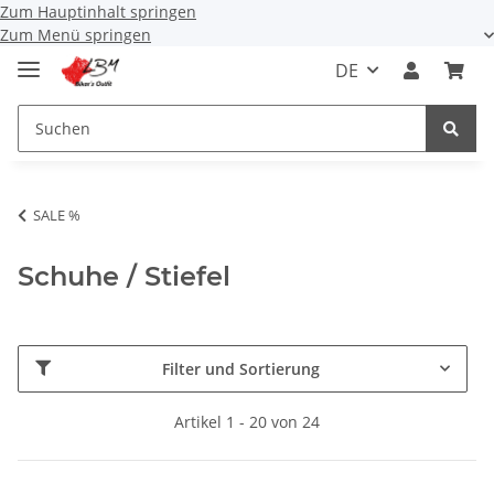
Zum Hauptinhalt springen
Zum Menü springen
DE
SALE %
Schuhe / Stiefel
Filter und Sortierung
Artikel 1 - 20 von 24