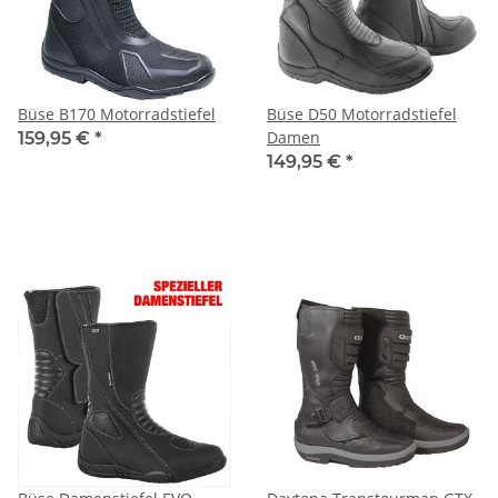
Büse B170 Motorradstiefel
Büse D50 Motorradstiefel
Damen
159,95 €
*
149,95 €
*