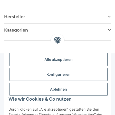
Hersteller
Kategorien
Alle akzeptieren
Informationen
Konfigurieren
Service
Ablehnen
Wie wir Cookies & Co nutzen
Vertrag widerrufen
Durch Klicken auf „Alle akzeptieren“ gestatten Sie den
Einsatz folgender Dienste auf unserer Website: YouTube,