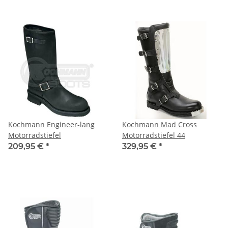
Kochmann Engineer-lang
Kochmann Mad Cross
Motorradstiefel
Motorradstiefel 44
209,95 €
*
329,95 €
*