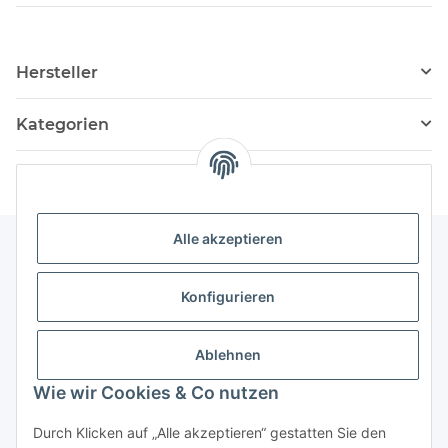
Hersteller
Kategorien
Alle akzeptieren
Informationen
Konfigurieren
Service
Ablehnen
Wie wir Cookies & Co nutzen
Vertrag widerrufen
Durch Klicken auf „Alle akzeptieren“ gestatten Sie den