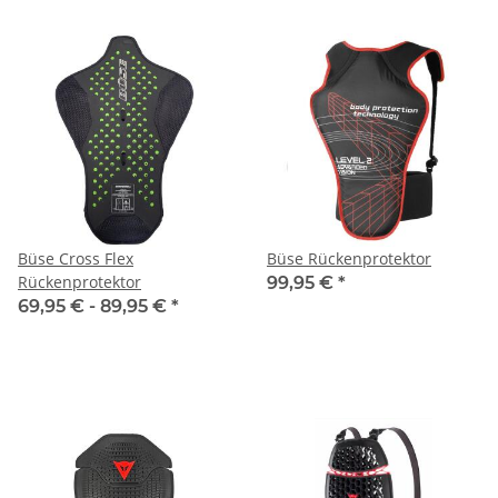
Büse Cross Flex
Büse Rückenprotektor
Rückenprotektor
99,95 €
*
69,95 € -
89,95 €
*