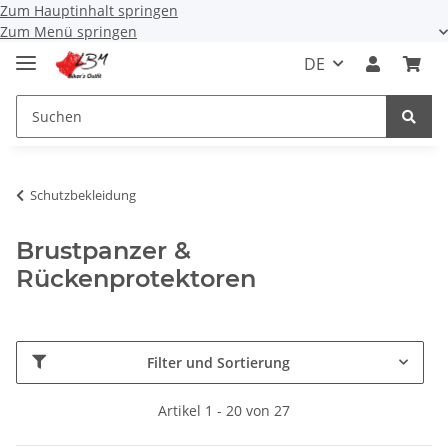
Zum Hauptinhalt springen
Zum Menü springen
DE
Schutzbekleidung
Brustpanzer &
Rückenprotektoren
Filter und Sortierung
Artikel 1 - 20 von 27