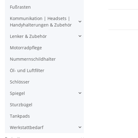
Fußrasten
Kommunikation | Headsets |
Handyhalterungen & Zubehör
Lenker & Zubehör
Motorradpflege
Nummernschildhalter
Öl- und Luftfilter
Schlösser
Spiegel
Sturzbügel
Tankpads
Werkstattbedarf