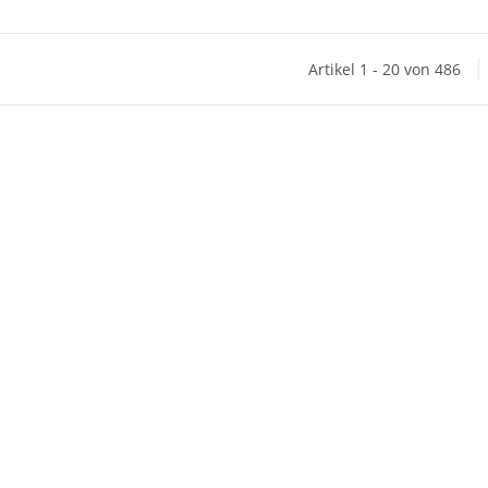
Artikel 1 - 20 von 486