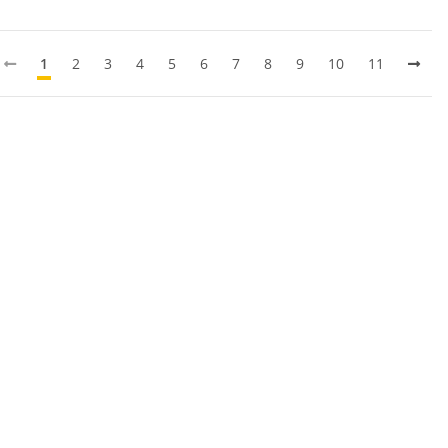
1
2
3
4
5
6
7
8
9
10
11