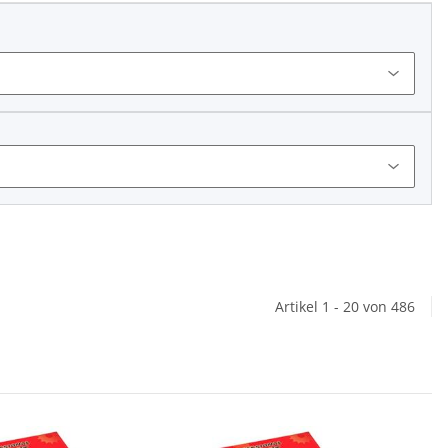
Artikel 1 - 20 von 486