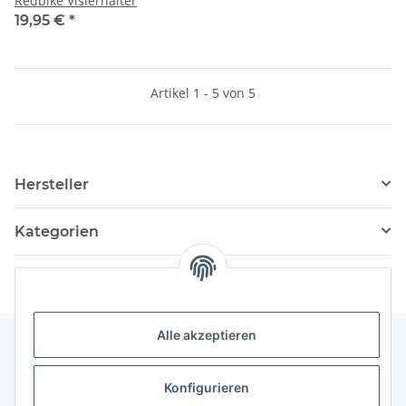
Redbike Visierhalter
19,95 €
*
Artikel 1 - 5 von 5
Hersteller
Kategorien
Alle akzeptieren
Informationen
Konfigurieren