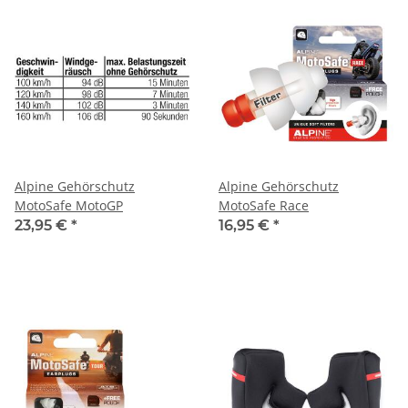
Alpine Gehörschutz
Alpine Gehörschutz
MotoSafe MotoGP
MotoSafe Race
23,95 €
*
16,95 €
*