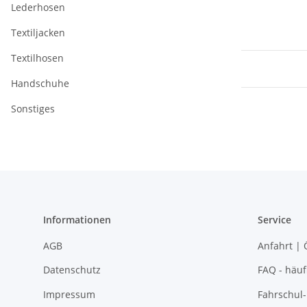
Lederhosen
Textiljacken
Textilhosen
Handschuhe
Sonstiges
Informationen
Service
AGB
Anfahrt | 
Datenschutz
FAQ - häuf
Impressum
Fahrschul