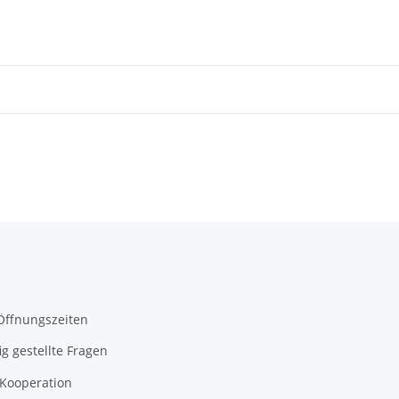
Öffnungszeiten
ig gestellte Fragen
-Kooperation