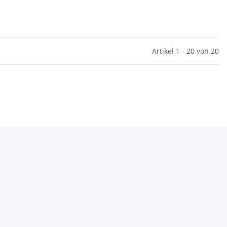
Artikel 1 - 20 von 20