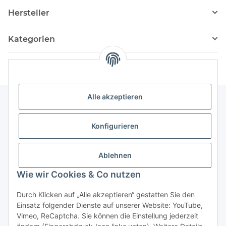
Hersteller
Kategorien
Alle akzeptieren
Informationen
Konfigurieren
Service
Ablehnen
Wie wir Cookies & Co nutzen
Vertrag widerrufen
Durch Klicken auf „Alle akzeptieren“ gestatten Sie den
Einsatz folgender Dienste auf unserer Website: YouTube,
Vimeo, ReCaptcha. Sie können die Einstellung jederzeit