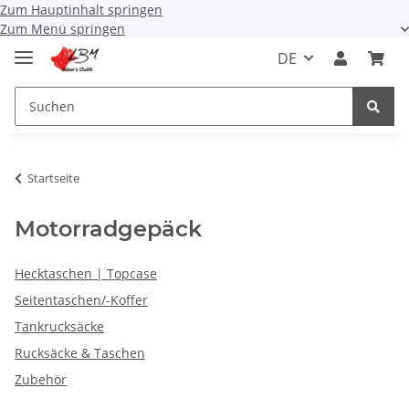
Zum Hauptinhalt springen
Zum Menü springen
DE
Startseite
Motorradgepäck
Hecktaschen | Topcase
Seitentaschen/-Koffer
Tankrucksäcke
Rucksäcke & Taschen
Zubehör