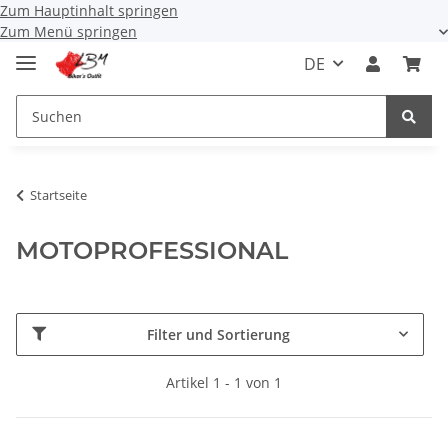
Zum Hauptinhalt springen
Zum Menü springen
DE
Startseite
MOTOPROFESSIONAL
Filter und Sortierung
Artikel 1 - 1 von 1