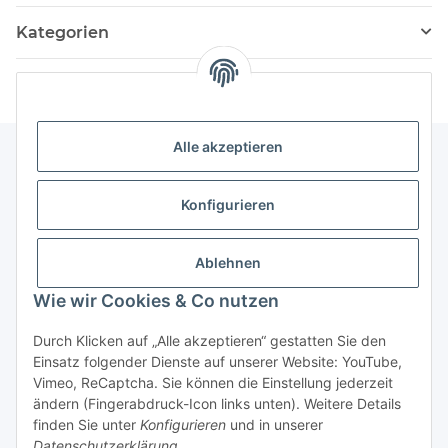
Kategorien
Alle akzeptieren
Informationen
Konfigurieren
Service
Ablehnen
Wie wir Cookies & Co nutzen
Vertrag widerrufen
Durch Klicken auf „Alle akzeptieren“ gestatten Sie den
Einsatz folgender Dienste auf unserer Website: YouTube,
Vimeo, ReCaptcha. Sie können die Einstellung jederzeit
ändern (Fingerabdruck-Icon links unten). Weitere Details
finden Sie unter
Konfigurieren
und in unserer
Datenschutzerklärung
.