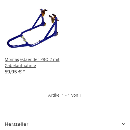
Montagestaender PRO 2 mit
Gabelaufnahme
59,95 €
*
Artikel 1 - 1 von 1
Hersteller