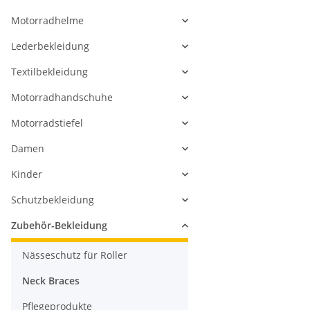
Motorradhelme
Lederbekleidung
Textilbekleidung
Motorradhandschuhe
Motorradstiefel
Damen
Kinder
Schutzbekleidung
Zubehör-Bekleidung
Nässeschutz für Roller
Neck Braces
Pflegeprodukte