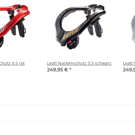
hutz 3.5 rot
Leatt Nackenschutz 3.5 schwarz
Leatt
249,95 €
*
249,