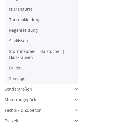
Nierengurte
Thermokleidung
Regenkleidung
Sitzkissen
Sturmhauben | Halstücher |
Halskrausen
Brillen
Sonstiges
Sondergrößen
Motorradgepäck
Technik & Zubehör
Freizeit