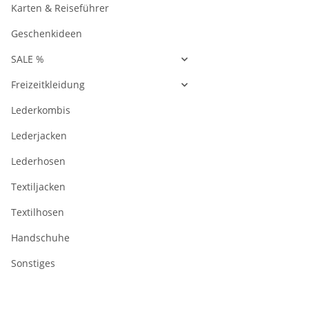
Karten & Reiseführer
Geschenkideen
SALE %
Freizeitkleidung
Lederkombis
Lederjacken
Lederhosen
Textiljacken
Textilhosen
Handschuhe
Sonstiges