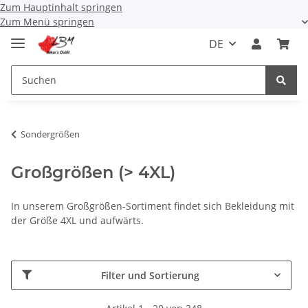
Zum Hauptinhalt springen
Zum Menü springen
DE
Sondergrößen
Großgrößen (> 4XL)
In unserem Großgrößen-Sortiment findet sich Bekleidung mit
der Größe 4XL und aufwärts.
Filter und Sortierung