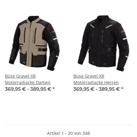
Büse Gravel XR
Büse Gravel XR
Motorradjacke Damen
Motorradjacke Herren
369,95 € -
389,95 €
*
369,95 € -
389,95 €
*
Artikel 1 - 20 von 348