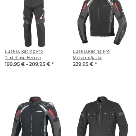
Büse B. Racing Pro
Büse B.Racing Pro
Textilhose Herren
Motorradjacke
199,95 € -
209,95 €
*
229,95 €
*