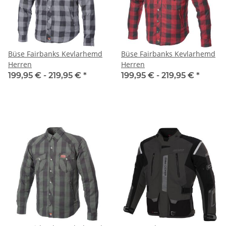
Büse Fairbanks Kevlarhemd
Büse Fairbanks Kevlarhemd
Herren
Herren
199,95 € -
219,95 €
*
199,95 € -
219,95 €
*