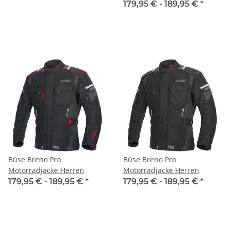
179,95 € -
189,95 €
*
Büse Breno Pro
Büse Breno Pro
Motorradjacke Herren
Motorradjacke Herren
179,95 € -
189,95 €
*
179,95 € -
189,95 €
*