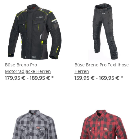
Büse Breno Pro
Büse Breno Pro Textilhose
Motorradjacke Herren
Herren
179,95 € -
189,95 €
*
159,95 € -
169,95 €
*