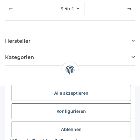
Seite
1
Hersteller
Kategorien
Alle akzeptieren
Informationen
Konfigurieren
Service
Ablehnen