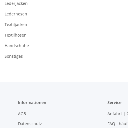
Lederjacken
Lederhosen
Textiljacken
Textilhosen
Handschuhe
Sonstiges
Informationen
Service
AGB
Anfahrt | 
Datenschutz
FAQ - häuf