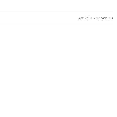
Artikel 1 - 13 von 13