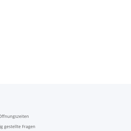
Öffnungszeiten
ig gestellte Fragen