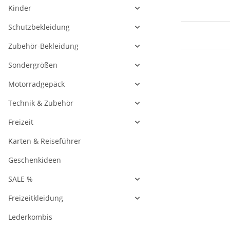
Kinder
Schutzbekleidung
Zubehör-Bekleidung
Sondergrößen
Motorradgepäck
Technik & Zubehör
Freizeit
Karten & Reiseführer
Geschenkideen
SALE %
Freizeitkleidung
Lederkombis